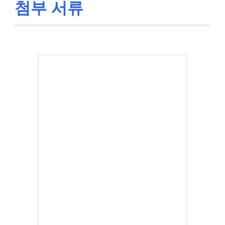
첨부 서류